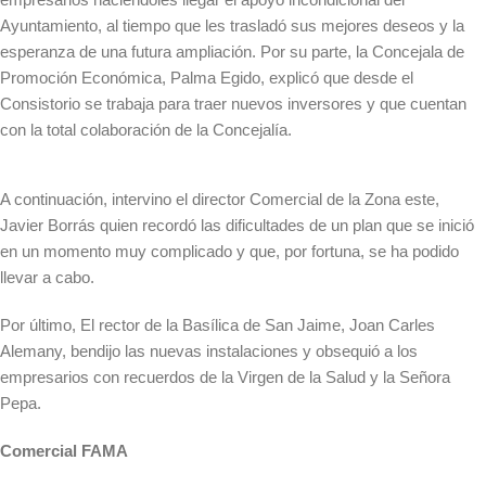
Ayuntamiento, al tiempo que les trasladó sus mejores deseos y la
esperanza de una futura ampliación. Por su parte, la Concejala de
Promoción Económica, Palma Egido, explicó que desde el
Consistorio se trabaja para traer nuevos inversores y que cuentan
con la total colaboración de la Concejalía.
A continuación, intervino el director Comercial de la Zona este,
Javier Borrás quien recordó las dificultades de un plan que se inició
en un momento muy complicado y que, por fortuna, se ha podido
llevar a cabo.
Por último, El rector de la Basílica de San Jaime, Joan Carles
Alemany, bendijo las nuevas instalaciones y obsequió a los
empresarios con recuerdos de la Virgen de la Salud y la Señora
Pepa.
Comercial FAMA