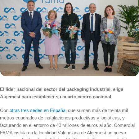
El líder nacional del sector del packaging industrial, elige
Algemesí para establecer su cuarto centro nacional
Con
otras tres sedes en España
, que suman más de treinta mil
metros cuadrados de instalaciones productivas y logísticas, y
facturando en el entorno de 40 millones de euros al año, Comercial
FAMA instala en la localidad Valenciana de Algemesí un nuevo