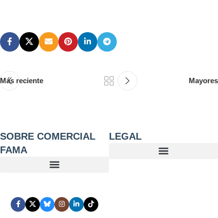
Más reciente
Mayores
SOBRE COMERCIAL
LEGAL
FAMA