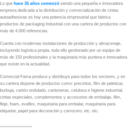
Lo que
hace 35 años comenzó
siendo una pequeña e innovadora
empresa dedicada a la distribución y comercialización de cintas
autoadhesivas es hoy una potencia empresarial que fabrica
productos de packaging Industrial con una cartera de productos con
más de 4.000 referencias.
Cuenta con modernas instalaciones de producción y almacenaje,
incluyendo logística propia, todo ello gestionado por un equipo de
más de 150 profesionales y la maquinaria más puntera e innovadora
que existe en la actualidad.
Comercial Fama produce y distribuye para todos los sectores, y en
su cartera dispone de productos como: precintos, film de paletizar,
burbuja, cartón ondulado, cantoneras, celulosa e higiene industrial,
cintas especiales, complementos y accesorios de embalaje, film,
fleje, foam, evaflex, maquinaria para embalar, maquinaria para
etiquetar, papel para decoración y carrocero, etc. etc.