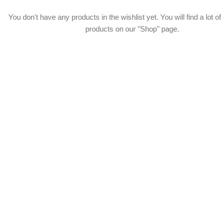
You don't have any products in the wishlist yet. You will find a lot of
products on our "Shop" page.