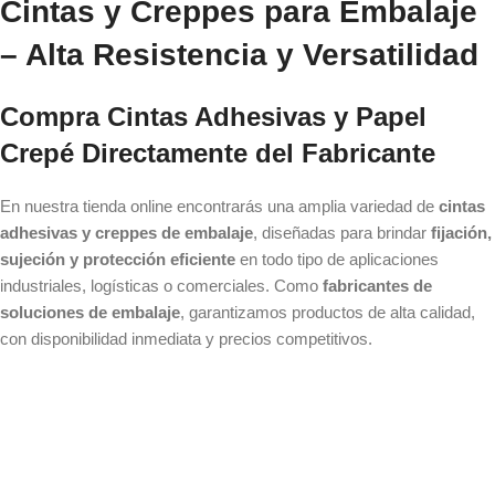
Cintas y Creppes para Embalaje
– Alta Resistencia y Versatilidad
Compra Cintas Adhesivas y Papel
Crepé Directamente del Fabricante
En nuestra tienda online encontrarás una amplia variedad de
cintas
adhesivas y creppes de embalaje
, diseñadas para brindar
fijación,
sujeción y protección eficiente
en todo tipo de aplicaciones
industriales, logísticas o comerciales. Como
fabricantes de
soluciones de embalaje
, garantizamos productos de alta calidad,
con disponibilidad inmediata y precios competitivos.