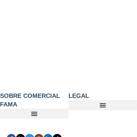
SOBRE COMERCIAL
LEGAL
FAMA