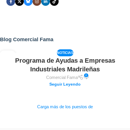
Blog Comercial Fama
NOTICIAS
02
Programa de Ayudas a Empresas
AGO
Industriales Madrileñas
0
Comercial Fama
Seguir Leyendo
Carga más de los puestos de