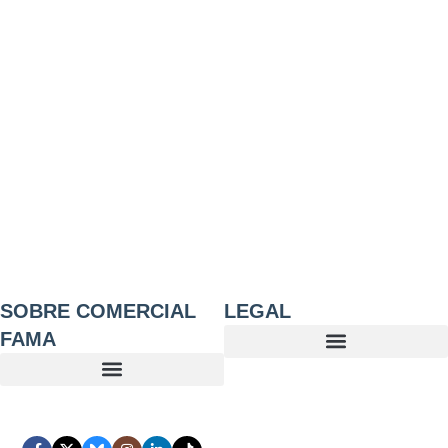
SOBRE COMERCIAL
LEGAL
FAMA