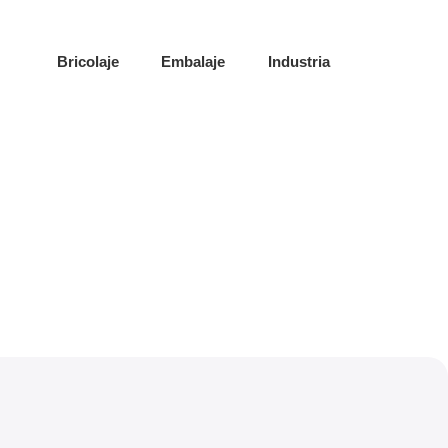
Bricolaje
Embalaje
Industria