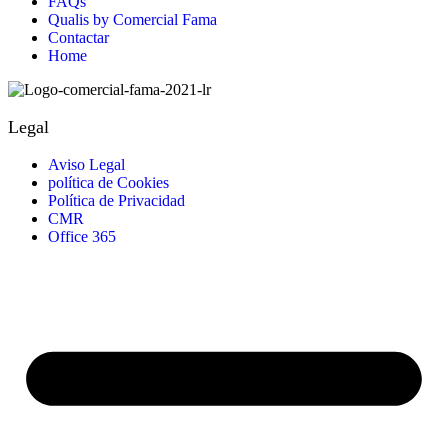
FAQs
Qualis by Comercial Fama
Contactar
Home
Legal
Aviso Legal
política de Cookies
Política de Privacidad
CMR
Office 365