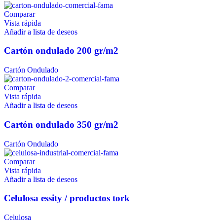
Comparar
Vista rápida
Añadir a lista de deseos
Cartón ondulado 200 gr/m2
Cartón Ondulado
Comparar
Vista rápida
Añadir a lista de deseos
Cartón ondulado 350 gr/m2
Cartón Ondulado
Comparar
Vista rápida
Añadir a lista de deseos
Celulosa essity / productos tork
Celulosa