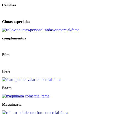
Celulosa
Cintas especiales
complementos
Film
Fleje
Foam
Maquinaria