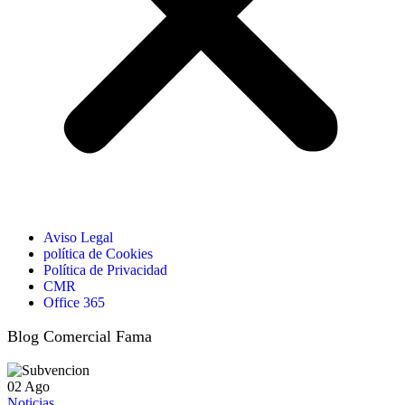
Aviso Legal
política de Cookies
Política de Privacidad
CMR
Office 365
Blog Comercial Fama
02
Ago
Noticias