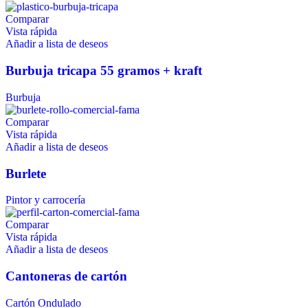
Comparar
Vista rápida
Añadir a lista de deseos
Burbuja tricapa 55 gramos + kraft
Burbuja
Comparar
Vista rápida
Añadir a lista de deseos
Burlete
Pintor y carrocería
Comparar
Vista rápida
Añadir a lista de deseos
Cantoneras de cartón
Cartón Ondulado