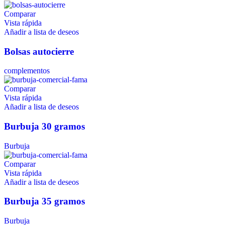
Comparar
Vista rápida
Añadir a lista de deseos
Bolsas autocierre
complementos
Comparar
Vista rápida
Añadir a lista de deseos
Burbuja 30 gramos
Burbuja
Comparar
Vista rápida
Añadir a lista de deseos
Burbuja 35 gramos
Burbuja