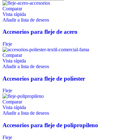
Comparar
Vista rápida
Añadir a lista de deseos
Accesorios para fleje de acero
Fleje
Comparar
Vista rápida
Añadir a lista de deseos
Accesorios para fleje de poliester
Fleje
Comparar
Vista rápida
Añadir a lista de deseos
Accesorios para fleje de polipropileno
Fleje