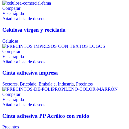
Comparar
Vista rápida
Añadir a lista de deseos
Celulosa virgen y reciclada
Celulosa
Comparar
Vista rápida
Añadir a lista de deseos
Cinta adhesiva impresa
Sectores
,
Bricolaje
,
Embalaje
,
Industria
,
Precintos
Comparar
Vista rápida
Añadir a lista de deseos
Cinta adhesiva PP Acrílico con ruido
Precintos