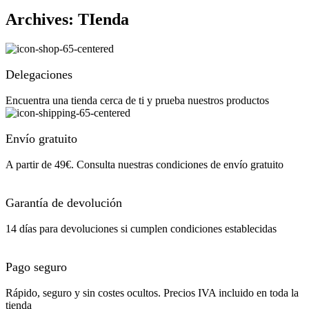
Archives: TIenda
Delegaciones
Encuentra una tienda cerca de ti y prueba nuestros productos
Envío gratuito
A partir de 49€. Consulta nuestras condiciones de envío gratuito
Garantía de devolución
14 días para devoluciones si cumplen condiciones establecidas
Pago seguro
Rápido, seguro y sin costes ocultos. Precios IVA incluido en toda la
tienda