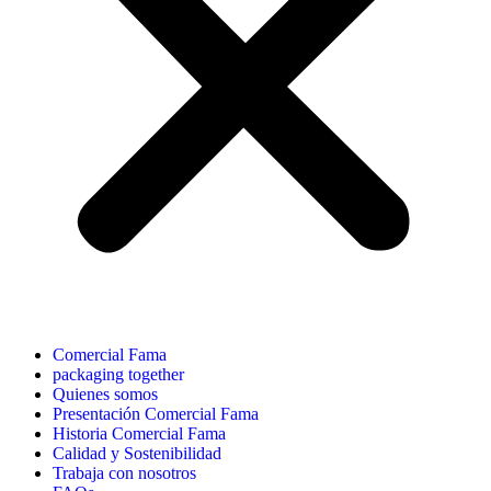
Comercial Fama
packaging together
Quienes somos
Presentación Comercial Fama
Historia Comercial Fama
Calidad y Sostenibilidad
Trabaja con nosotros