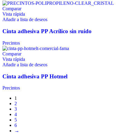
Comparar
Vista rápida
Añadir a lista de deseos
Cinta adhesiva PP Acrílico sin ruido
Precintos
Comparar
Vista rápida
Añadir a lista de deseos
Cinta adhesiva PP Hotmel
Precintos
1
2
3
4
5
6
→