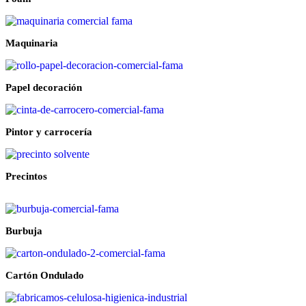
Maquinaria
Papel decoración
Pintor y carrocería
Precintos
Burbuja
Cartón Ondulado