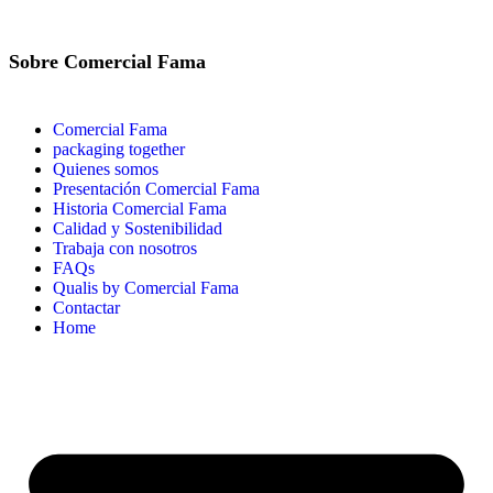
Sobre Comercial Fama
Comercial Fama
packaging together
Quienes somos
Presentación Comercial Fama
Historia Comercial Fama
Calidad y Sostenibilidad
Trabaja con nosotros
FAQs
Qualis by Comercial Fama
Contactar
Home