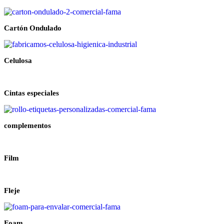
Cartón Ondulado
Celulosa
Cintas especiales
complementos
Film
Fleje
Foam