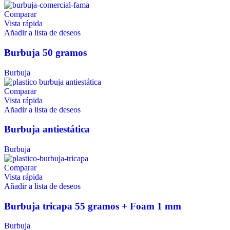
Comparar
Vista rápida
Añadir a lista de deseos
Burbuja 50 gramos
Burbuja
Comparar
Vista rápida
Añadir a lista de deseos
Burbuja antiestática
Burbuja
Comparar
Vista rápida
Añadir a lista de deseos
Burbuja tricapa 55 gramos + Foam 1 mm
Burbuja