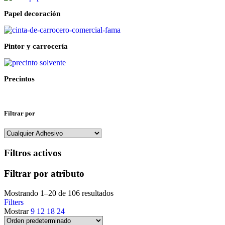
Papel decoración
Pintor y carrocería
Precintos
Filtrar por
Filtros activos
Filtrar por atributo
Mostrando 1–20 de 106 resultados
Filters
Mostrar
9
12
18
24