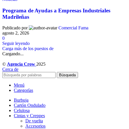
Programa de Ayudas a Empresas Industriales
Madrileñas
Publicado por
Comercial Fama
agosto 2, 2026
0
Seguir leyendo
Carga más de los puestos de
Cargando...
©
Agencia Crow
2025
Cerca de
Búsqueda
Menú
Categorías
Burbuja
Cartón Ondulado
Celulosa
Cintas y Creppes
De vuelta
Accesorios