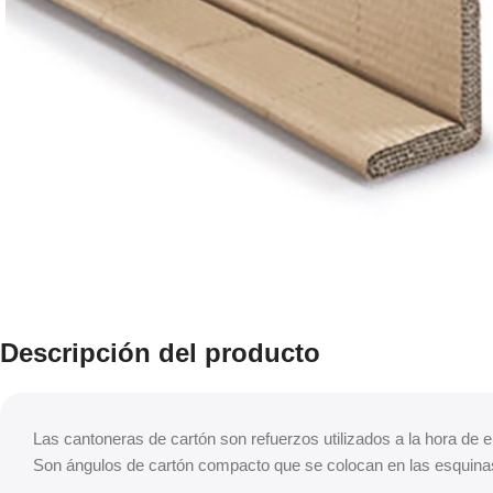
Descripción del producto
Las cantoneras de cartón son refuerzos utilizados a la hora de e
Son ángulos de cartón compacto que se colocan en las esquinas 