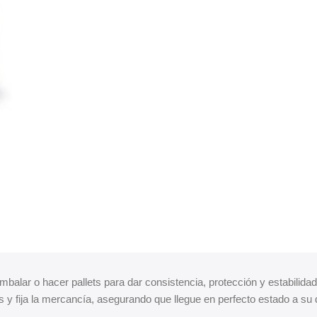
mbalar o hacer pallets para dar consistencia, protección y estabilida
y fija la mercancía, asegurando que llegue en perfecto estado a su 