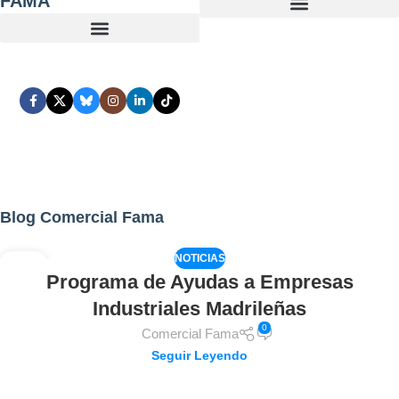
FAMA
Blog Comercial Fama
NOTICIAS
02
Programa de Ayudas a Empresas
AGO
Industriales Madrileñas
0
Comercial Fama
Seguir Leyendo