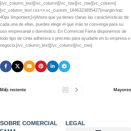
[/vc_column_text][/vc_column][/vc_row][vc_row][vc_column]
[vc_column_text css=».vc_custom_1646323895427{margin-top:
40px !important;}»]Ahora que ya tienes claras las características de
cada una de ellas, puedes elegir el que más te convenga para su
uso empresarial o doméstico. En Comercial Fama disponemos de
todo tipo de cinta adhesiva o precinto para ayudarte en tu empresa o
negocio.[/vc_column_text][/vc_column][/vc_row]
Más reciente
Mayores
SOBRE COMERCIAL
LEGAL