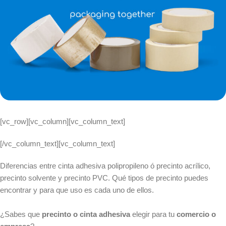
[vc_row][vc_column][vc_column_text]
[/vc_column_text][vc_column_text]
Diferencias entre cinta adhesiva polipropileno ó precinto acrílico,
precinto solvente y precinto PVC. Qué tipos de precinto puedes
encontrar y para que uso es cada uno de ellos.
¿Sabes que
precinto o cinta adhesiva
elegir para tu
comercio o