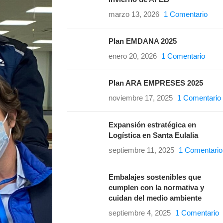
marzo 13, 2026
1 Comentario
Plan EMDANA 2025
enero 20, 2026
1 Comentario
Plan ARA EMPRESES 2025
noviembre 17, 2025
1 Comentario
Expansión estratégica en
Logística en Santa Eulalia
septiembre 11, 2025
1 Comentario
Embalajes sostenibles que
cumplen con la normativa y
cuidan del medio ambiente
septiembre 4, 2025
1 Comentario