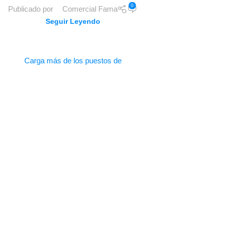
0
Publicado por
Comercial Fama
Seguir Leyendo
Carga más de los puestos de