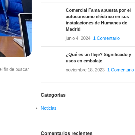
Comercial Fama apuesta por el
autoconsumo eléctrico en sus
instalaciones de Humanes de
Madrid
junio 4, 2024
1 Comentario
¿Qué es un fleje? Significado y
usos en embalaje
l fin de buscar
noviembre 18, 2023
1 Comentario
Categorías
Noticias
Comentarios recientes