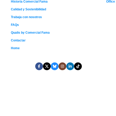
Historia Comercial Fama
Office
Calidad y Sostenibilidad
Trabaja con nosotros
FAQs
Qualis by Comercial Fama
Contactar
Home