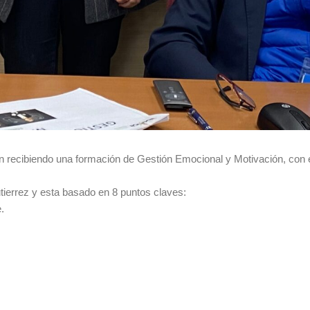
 recibiendo una formación de Gestión Emocional y Motivación, con e
tierrez y esta basado en 8 puntos claves:
.