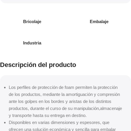
Bricolaje
Embalaje
Industria
Descripción del producto
Los perfiles de protección de foam permiten la protección
de los productos, mediante la amortiguación y compresión
ante los golpes en los bordes y aristas de los distintos
productos, durante el curso de su manipulación,almacenaje
y transporte hasta su entrega en destino.
Disponibles en varias dimensiones y espesores, que
ofrecen una solución económica y sencilla para embalar