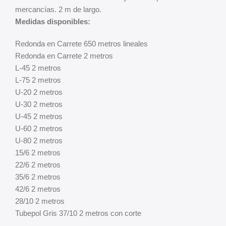
mercancías. 2 m de largo.
Medidas disponibles:
Redonda en Carrete 650 metros lineales
Redonda en Carrete 2 metros
L-45 2 metros
L-75 2 metros
U-20 2 metros
U-30 2 metros
U-45 2 metros
U-60 2 metros
U-80 2 metros
15/6 2 metros
22/6 2 metros
35/6 2 metros
42/6 2 metros
28/10 2 metros
Tubepol Gris 37/10 2 metros con corte