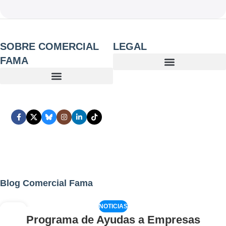
SOBRE COMERCIAL
LEGAL
FAMA
Blog Comercial Fama
NOTICIAS
02
Programa de Ayudas a Empresas
AGO