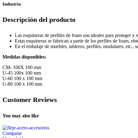
Industria
Descripción del producto
Las esquineras de perfiles de foam son ideales para proteger y r
Estas esquineras se fabrican a partir de los perfiles de foam, o
En el embalaje de muebles, tableros, perfiles, modulares, etc., 
Medidas disponibles:
CM- 100X 100 mm
U-45 100x 100 mm
U-60 100 x 100 mm
U-80 100 x 100 mm
Customer Reviews
You may also like
Comparar