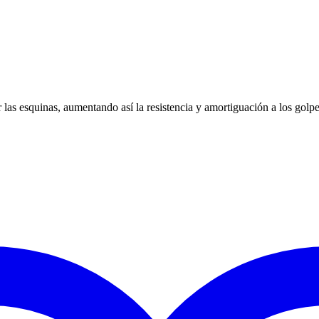
r las esquinas, aumentando así la resistencia y amortiguación a los golpe