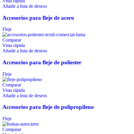
Vista rápida
Añadir a lista de deseos
Accesorios para fleje de acero
Fleje
Comparar
Vista rápida
Añadir a lista de deseos
Accesorios para fleje de poliester
Fleje
Comparar
Vista rápida
Añadir a lista de deseos
Accesorios para fleje de polipropileno
Fleje
Comparar