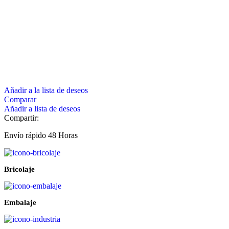
Añadir a la lista de deseos
Comparar
Añadir a lista de deseos
Compartir:
Envío rápido 48 Horas
Bricolaje
Embalaje