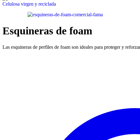
Celulosa virgen y reciclada
Esquineras de foam
Las esquineras de perfiles de foam son ideales para proteger y reforza