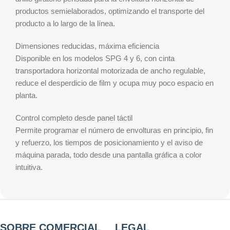
productos semielaborados, optimizando el transporte del
producto a lo largo de la línea.
Dimensiones reducidas, máxima eficiencia
Disponible en los modelos SPG 4 y 6, con cinta
transportadora horizontal motorizada de ancho regulable,
reduce el desperdicio de film y ocupa muy poco espacio en
planta.
Control completo desde panel táctil
Permite programar el número de envolturas en principio, fin
y refuerzo, los tiempos de posicionamiento y el aviso de
máquina parada, todo desde una pantalla gráfica a color
intuitiva.
SOBRE COMERCIAL
LEGAL