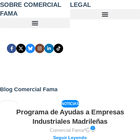
SOBRE COMERCIAL
LEGAL
FAMA
Blog Comercial Fama
NOTICIAS
02
Programa de Ayudas a Empresas
AGO
Industriales Madrileñas
0
Comercial Fama
Seguir Leyendo