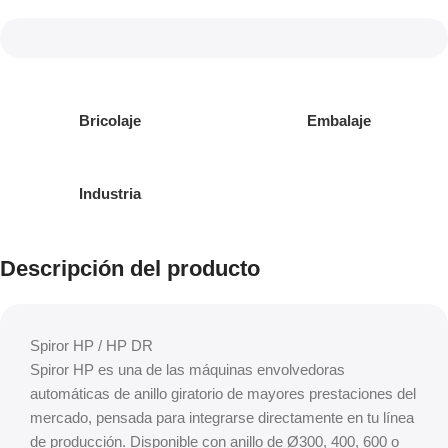
Bricolaje
Embalaje
Industria
Descripción del producto
Spiror HP / HP DR
Spiror HP es una de las máquinas envolvedoras
automáticas de anillo giratorio de mayores prestaciones del
mercado, pensada para integrarse directamente en tu línea
de producción. Disponible con anillo de Ø300, 400, 600 o