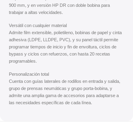
900 mm, y en versión HP DR con doble bobina para
trabajar a altas velocidades.
Versátil con cualquier material
Admite film extensible, polietileno, bobinas de papel y cinta
adhesiva (LDPE, LLDPE, PVC), y su panel táctil permite
programar tiempos de inicio y fin de envoltura, ciclos de
bypass y ciclos con refuerzos, con hasta 20 recetas
programables.
Personalización total
Cuenta con guías laterales de rodillos en entrada y salida,
grupo de prensas neumáticas y grupo porta-bobina, y
admite una amplia gama de accesorios para adaptarse a
las necesidades específicas de cada línea.