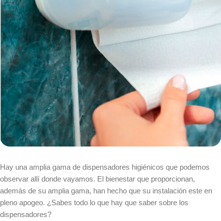
Hay una amplia gama de dispensadores higiénicos que podemos
observar allí donde vayamos. El bienestar que proporcionan,
además de su amplia gama, han hecho que su instalación este en
pleno apogeo. ¿Sabes todo lo que hay que saber sobre los
dispensadores?