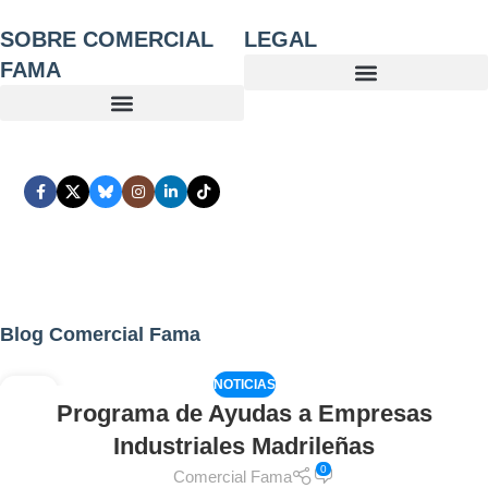
SOBRE COMERCIAL
LEGAL
FAMA
Blog Comercial Fama
NOTICIAS
02
Programa de Ayudas a Empresas
AGO
Industriales Madrileñas
0
Comercial Fama