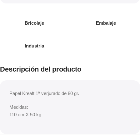
Bricolaje
Embalaje
Industria
Descripción del producto
Papel Kreaft 1ª verjurado de 80 gr.
Medidas:
110 cm X 50 kg