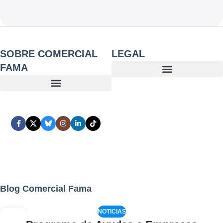
SOBRE COMERCIAL
LEGAL
FAMA
Blog Comercial Fama
NOTICIAS
02