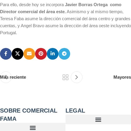
Para ello, desde hoy se incorpora
Javier Borras Ortega como
Director comercial del área este.
Asimismo y al mismo tiempo,
Teresa Faba asume la dirección comercial del área centro y grandes
cuentas, y Angel Bravo asume la dirección del área oeste incluyendo
Portugal.
Más reciente
Mayores
SOBRE COMERCIAL
LEGAL
FAMA