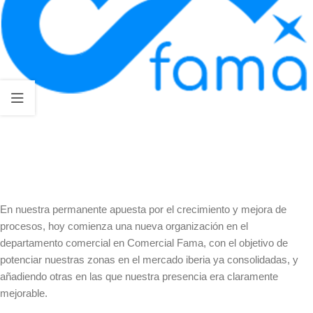
En nuestra permanente apuesta por el crecimiento y mejora de
procesos, hoy comienza una nueva organización en el
departamento comercial en Comercial Fama, con el objetivo de
potenciar nuestras zonas en el mercado iberia ya consolidadas, y
añadiendo otras en las que nuestra presencia era claramente
mejorable.