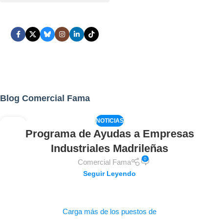
Blog Comercial Fama
NOTICIAS
02
Programa de Ayudas a Empresas
AGO
Industriales Madrileñas
0
Comercial Fama
Seguir Leyendo
Carga más de los puestos de