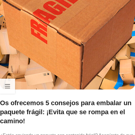
Os ofrecemos 5 consejos para embalar un
paquete frágil: ¡Evita que se rompa en el
camino!