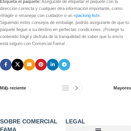
Etiqueta el paquete:
Asegúrate de etiquetar el paquete con la
dirección correcta y cualquier otra información importante, como
«frágil» o «manejar con cuidado» o un «
packing list»
.
Siguiendo estos consejos de embalaje, podrás asegurarte de que tu
paquete llegue a su destino en perfectas condiciones. ¡Protege tu
contenido frágil y disfruta de la tranquilidad de saber que tu envío
está seguro con Comercial Fama!
Más reciente
Mayores
SOBRE COMERCIAL
LEGAL
FAMA