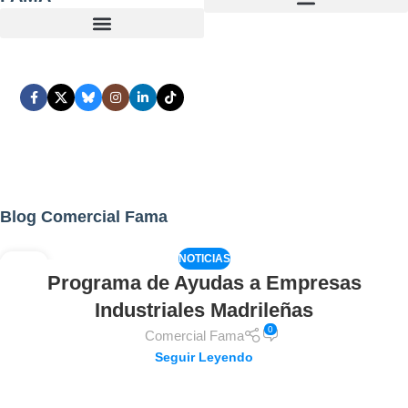
Blog Comercial Fama
NOTICIAS
02
Programa de Ayudas a Empresas
AGO
Industriales Madrileñas
0
Comercial Fama
Seguir Leyendo