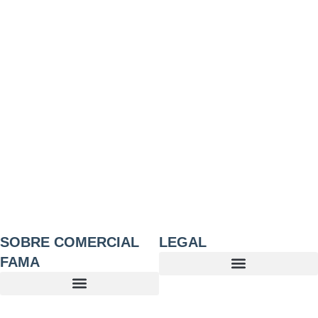
SOBRE COMERCIAL
LEGAL
FAMA